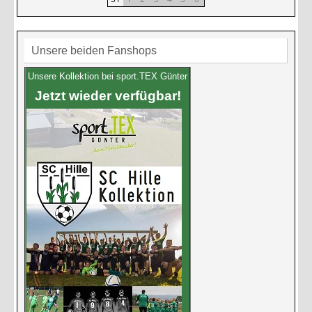
Unsere beiden Fanshops
Unsere Kollektion bei sport.TEX Günter
Jetzt wieder verfügbar!