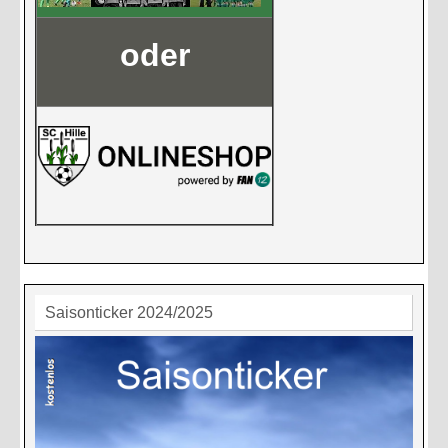
oder
Saisonticker 2024/2025