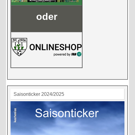
oder
Saisonticker 2024/2025