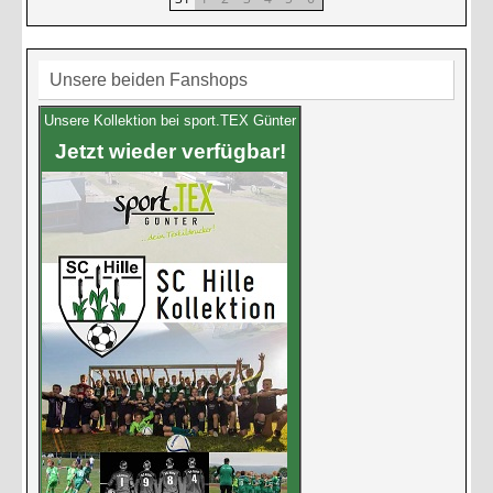
Unsere beiden Fanshops
Unsere Kollektion bei sport.TEX Günter
Jetzt wieder verfügbar!