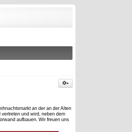
eihnachtsmarkt an der an der Alten
d vertreten und wird, neben dem
Torwand aufbauen. Wir freuen uns