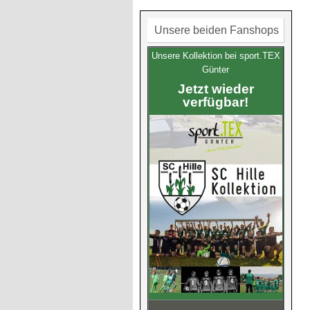
Unsere beiden Fanshops
Unsere Kollektion bei sport.TEX
Günter
Jetzt wieder
verfügbar!