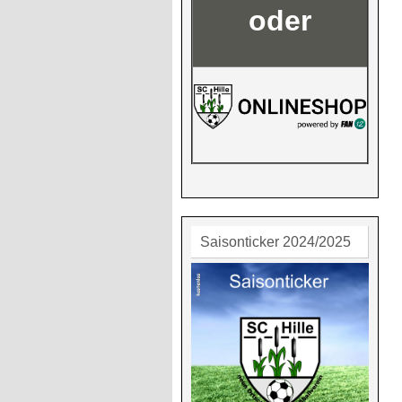
oder
Saisonticker 2024/2025