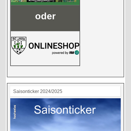
oder
Saisonticker 2024/2025