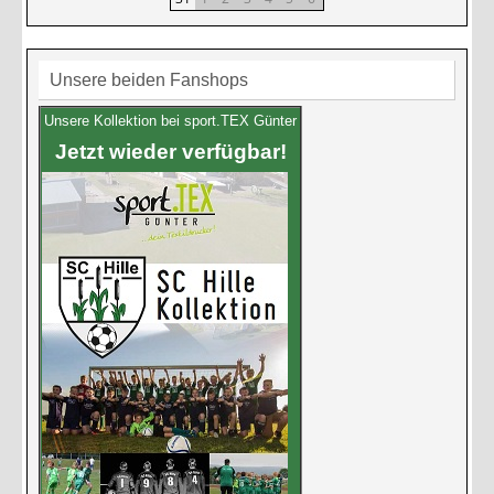
Unsere beiden Fanshops
Unsere Kollektion bei sport.TEX Günter
Jetzt wieder verfügbar!