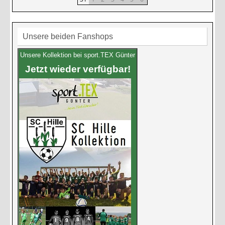
Unsere beiden Fanshops
Unsere Kollektion bei sport.TEX Günter
Jetzt wieder verfügbar!