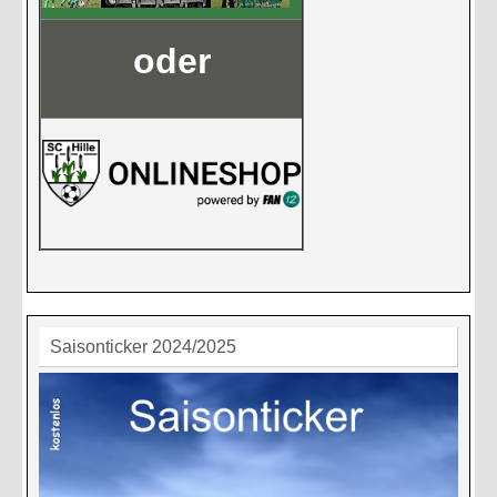
oder
Saisonticker 2024/2025