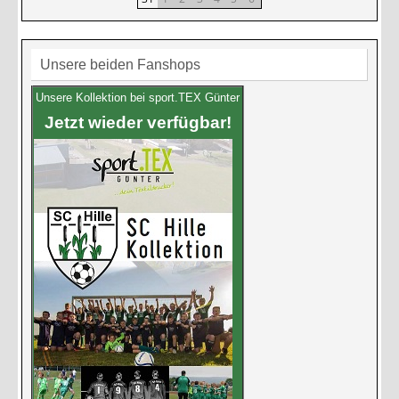
Unsere beiden Fanshops
Unsere Kollektion bei sport.TEX Günter
Jetzt wieder verfügbar!