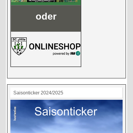
oder
Saisonticker 2024/2025