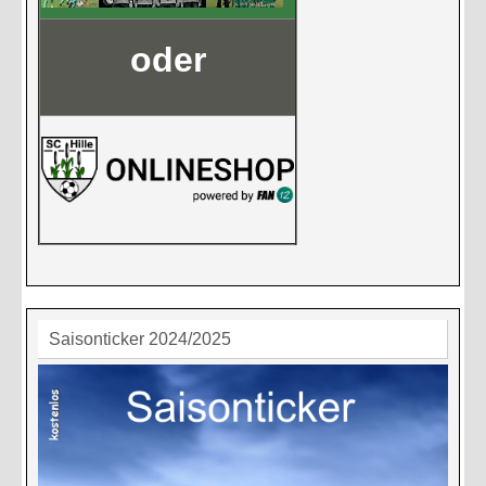
oder
Saisonticker 2024/2025