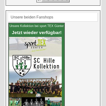
Unsere beiden Fanshops
Unsere Kollektion bei sport.TEX Günter
Jetzt wieder verfügbar!