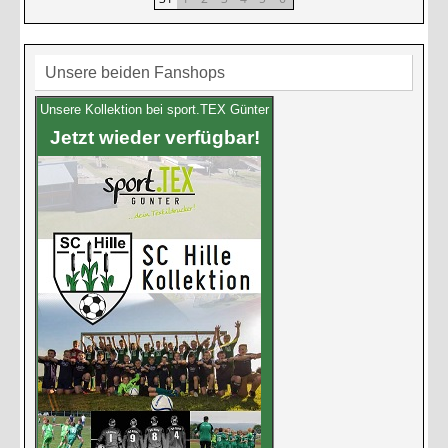
Unsere beiden Fanshops
Unsere Kollektion bei sport.TEX Günter
Jetzt wieder verfügbar!