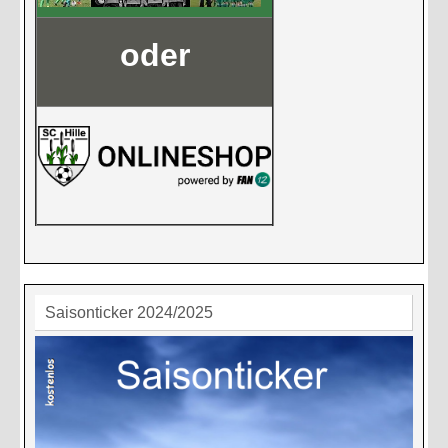
oder
Saisonticker 2024/2025