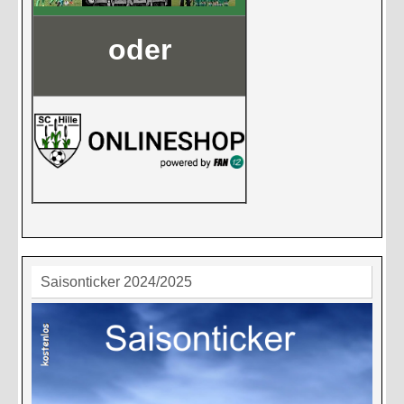
oder
Saisonticker 2024/2025