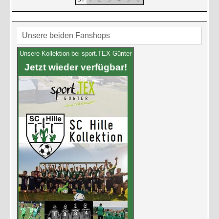
Unsere beiden Fanshops
Unsere Kollektion bei sport.TEX Günter
Jetzt wieder verfügbar!