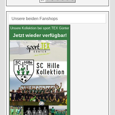
Unsere beiden Fanshops
Unsere Kollektion bei sport.TEX Günter
Jetzt wieder verfügbar!