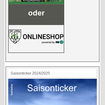
oder
Saisonticker 2024/2025