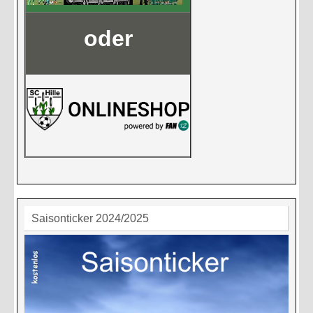
oder
Saisonticker 2024/2025