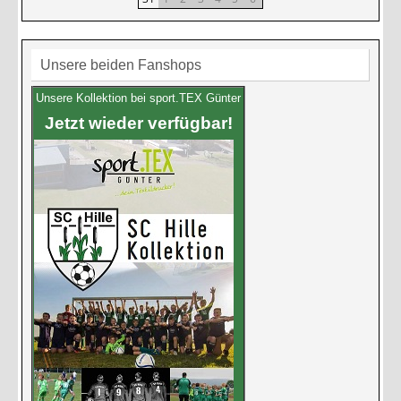
Unsere beiden Fanshops
Unsere Kollektion bei sport.TEX Günter
Jetzt wieder verfügbar!