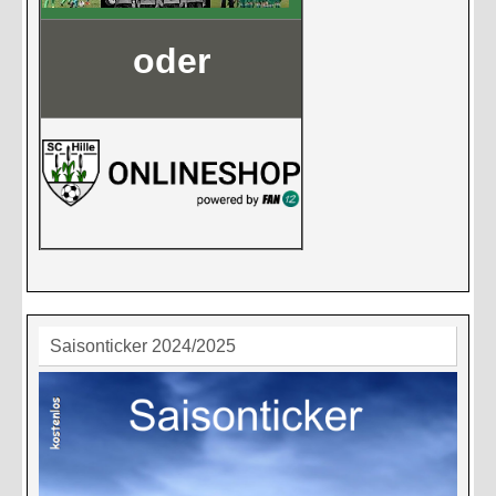
oder
Saisonticker 2024/2025