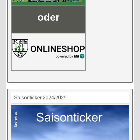
oder
Saisonticker 2024/2025