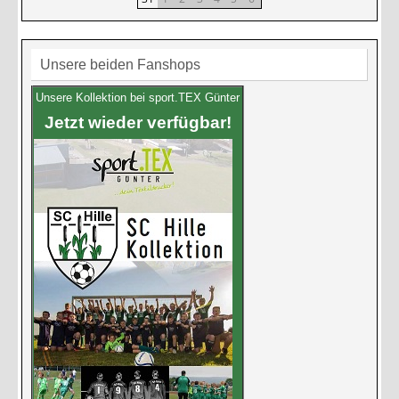
Unsere beiden Fanshops
Unsere Kollektion bei sport.TEX Günter
Jetzt wieder verfügbar!