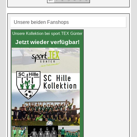
Unsere beiden Fanshops
Unsere Kollektion bei sport.TEX Günter
Jetzt wieder verfügbar!