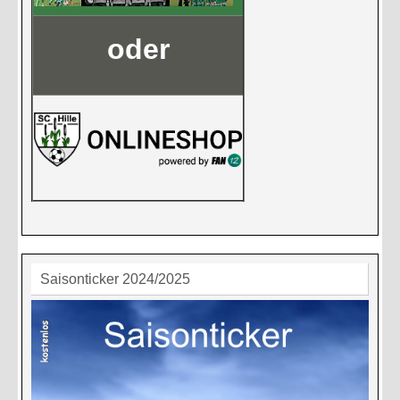
oder
Saisonticker 2024/2025