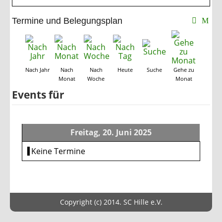
Termine und Belegungsplan
Nach Jahr
Nach
Nach
Heute
Suche
Gehe zu
Monat
Woche
Monat
Events für
Freitag, 20. Juni 2025
Keine Termine
Copyright (c) 2014. SC Hille e.V.