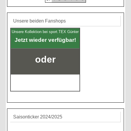
Unsere beiden Fanshops
Unsere Kollektion bei sport.TEX Günter
Jetzt wieder verfügbar!
oder
Saisonticker 2024/2025